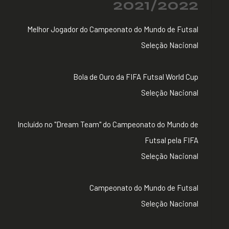
2021/2022
Melhor Jogador do Campeonato do Mundo de Futsal
Seleção Nacional
Bola de Ouro da FIFA Futsal World Cup
Seleção Nacional
Incluído no "Dream Team" do Campeonato do Mundo de
Futsal pela FIFA
Seleção Nacional
Campeonato do Mundo de Futsal
Seleção Nacional