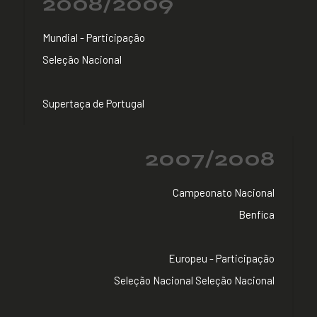
2008/2009
Mundial - Participação
Seleção Nacional
Supertaça de Portugal
2007/2008
Campeonato Nacional
Benfica
Europeu - Participação
Seleção Nacional Seleção Nacional