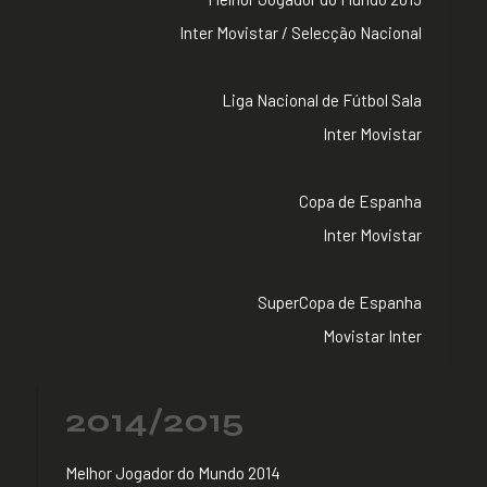
Inter Movistar / Selecção Nacional
Liga Nacional de Fútbol Sala
Inter Movistar
Copa de Espanha
Inter Movistar
SuperCopa de Espanha
Movistar Inter
2014/2015
Melhor Jogador do Mundo 2014