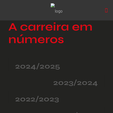
A carreira em
números
2024/2025
2023/2024
2022/2023