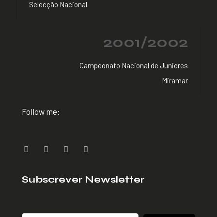
Selecção Nacional
2001/2002
Campeonato Nacional de Juniores
Miramar
Follow me:
Subscrever Newsletter