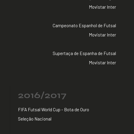
Movistar Inter
Campeonato Espanhol de Futsal
Movistar Inter
Supertaça de Espanha de Futsal
Movistar Inter
2016/2017
FIFA Futsal World Cup - Bota de Ouro
Seleção Nacional