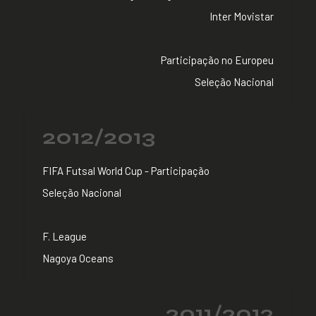
Inter Movistar
Participação no Europeu
Seleção Nacional
2012/2013
FIFA Futsal World Cup - Participação
Seleção Nacional
F. League
Nagoya Oceans
2011/2012