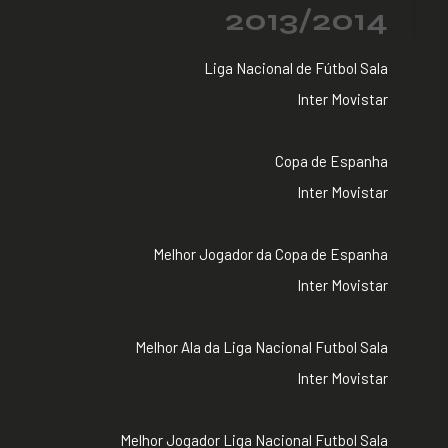
2013/2014
Liga Nacional de Fútbol Sala
Inter Movistar
Copa de Espanha
Inter Movistar
Melhor Jogador da Copa de Espanha
Inter Movistar
Melhor Ala da Liga Nacional Futbol Sala
Inter Movistar
Melhor Jogador Liga Nacional Futbol Sala