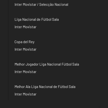
Inter Movistar / Selecção Nacional
Liga Nacional de Fútbol Sala
Inter Movistar
Copa del Rey
Inter Movistar
Melhor Jogador Liga Nacional Fútbol Sala
Inter Movistar
Melhor Ala Liga Nacional de Fútbol Sala
Inter Movistar