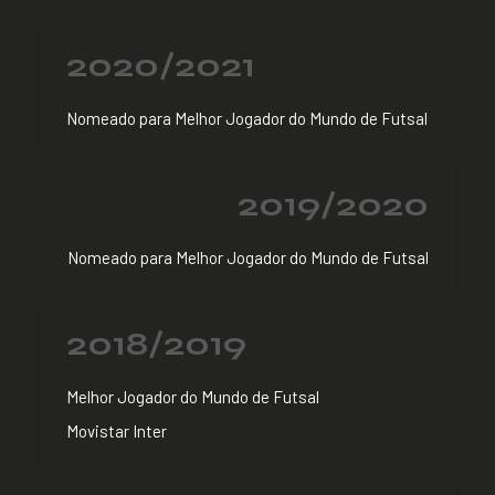
2020/2021
Nomeado para Melhor Jogador do Mundo de Futsal
2019/2020
Nomeado para Melhor Jogador do Mundo de Futsal
2018/2019
Melhor Jogador do Mundo de Futsal
Movistar Inter