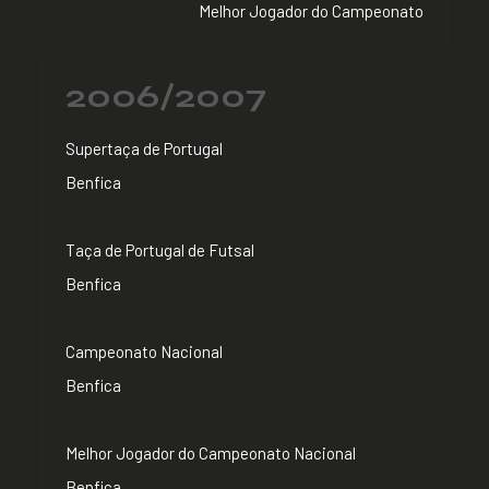
Melhor Jogador do Campeonato
2006/2007
Supertaça de Portugal
Benfica
Taça de Portugal de Futsal
Benfica
Campeonato Nacional
Benfica
Melhor Jogador do Campeonato Nacional
Benfica