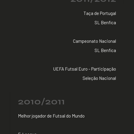
Taça de Portugal
SL Benfica
Campeonato Nacional
SL Benfica
UEFA Futsal Euro - Participação
Seleção Nacional
2010/2011
Melhor jogador de Futsal do Mundo