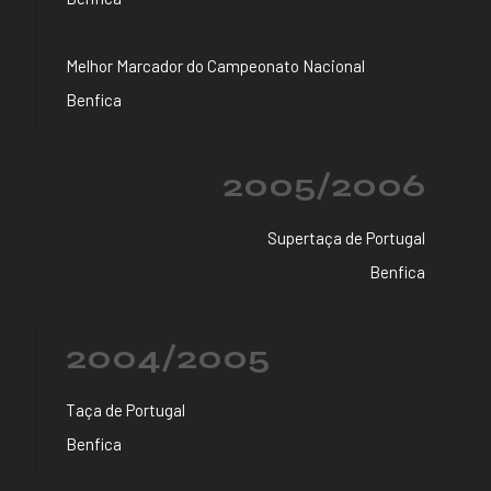
Melhor Marcador do Campeonato Nacional
Benfica
2005/2006
Supertaça de Portugal
Benfica
2004/2005
Taça de Portugal
Benfica