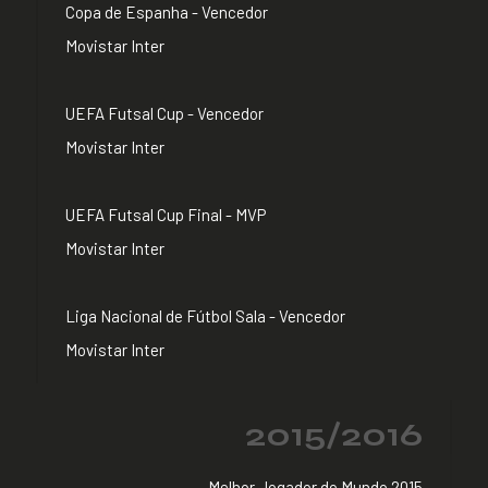
Copa de Espanha - Vencedor
Movistar Inter
UEFA Futsal Cup - Vencedor
Movistar Inter
UEFA Futsal Cup Final - MVP
Movistar Inter
Liga Nacional de Fútbol Sala - Vencedor
Movistar Inter
2015/2016
Melhor Jogador do Mundo 2015