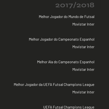
2017/2018
Melhor Jogador do Mundo de Futsal
Movistar Inter
Melhor Jogador do Campeonato Espanhol
Movistar Inter
Melhor Ala do Campeonato Espanhol
Movistar Inter
Melhor Jogador da UEFA Futsal Champions League
Movistar Inter
UEFA Futsal Champions League