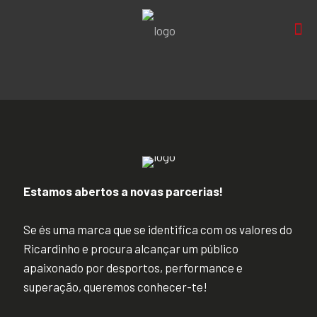
Estamos abertos a novas parcerias!
Se és uma marca que se identifica com os valores do
Ricardinho e procura alcançar um público
apaixonado por desportos, performance e
superação, queremos conhecer-te!