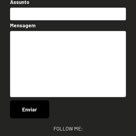
Assunto
Mensagem
FOLLOW ME: