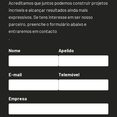
Acreditamos que juntos podemos construir projetos
incríveis e alcançar resultados ainda mais
expressivos. Se tens interesse em ser nosso
parceiro, preenche o formulário abaixo e
entraremos em contacto
.
Nome
Apelido
E-mail
Telemóvel
Empresa