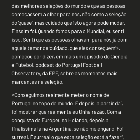
das melhores seleções do mundo e que as pessoas
começassem a olhar para nós, não como a seleção
do ‘quase’, mas cuidado que isto agora pode mudar.
E assim foi. Quando fomos para o Mundial, eu senti
isso. Senti que as pessoas olhavam para nós já com
aquele temor de ‘cuidado, que eles conseguem’»,
começou por dizer, em mais um episódio do Ciência
e Futebol, podcast do Portugal Football
Observatory, da FPF, sobre os momentos mais
marcantes na seleção.
«Conseguimos realmente meter o nome de
Portugal no topo do mundo. E depois, a partir daí,
foi mostrar que realmente eu tinha razão. Com a
conquista do Europeu na Holanda, depois a
finalíssima lá na Argentina, se não me engano. Foi
surreal. É surreal o que esta seleção está a fazer”,