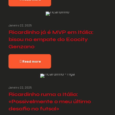
Janeiro 22, 2025
Ricardinho já é MVP em Itália:
bisou no empate do Ecocity
Genzano
Read more
Janeiro 22, 2025
Ricardinho ruma a Itália:
«Possivelmente o meu último
desafio no futsal»