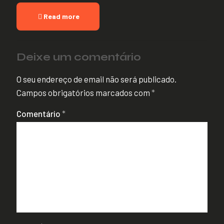
Read more
Deixe um comentário
O seu endereço de email não será publicado.
Campos obrigatórios marcados com
*
Comentário
*