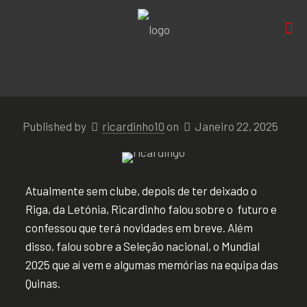
Published by
ricardinho10
on
Janeiro 22, 2025
Atualmente sem clube, depois de ter deixado o
Riga, da Letónia, Ricardinho falou sobre o futuro e
confessou que terá novidades em breve. Além
disso, falou sobre a Seleção nacional, o Mundial
2025 que aí vem e algumas memórias na equipa das
Quinas.